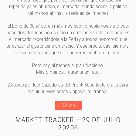
repetido ya es aburrido, el mercado manda sobre la política
(al menos al final, la realidad se impone)
El bono de 30 años, en máximos que no habíamos visto casi
hace dos décadas no es sólo un dato acerca de lo bonos. Es
el mercado recordándole a la Fed (y a todos nosotros) que
tercerizar el ajuste tiene un precio. Y ese precio, casi siempre,
se paga más caro que si lo hubieras hecho tú mismo.
Pero hey, al menos el plan funcionó.
Más o menos… durante un rato.
¡Gracias por leer Cazadores del Profit! Suscríbete gratis para
recibir nuevos posts y apoyar mi trabajo.
LEER MÁS
MARKET TRACKER – 29 DE JULIO
20206