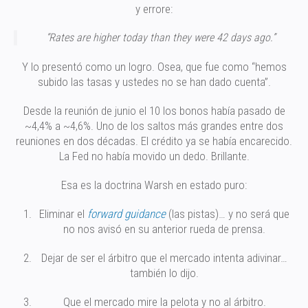
y errore:
“Rates are higher today than they were 42 days ago.”
Y lo presentó como un logro. Osea, que fue como “hemos
subido las tasas y ustedes no se han dado cuenta”.
Desde la reunión de junio el 10 los bonos había pasado de
~4,4% a ~4,6%. Uno de los saltos más grandes entre dos
reuniones en dos décadas. El crédito ya se había encarecido.
La Fed no había movido un dedo. Brillante.
Esa es la doctrina Warsh en estado puro:
Eliminar el
forward guidance
(las pistas)… y no será que
no nos avisó en su anterior rueda de prensa.
Dejar de ser el árbitro que el mercado intenta adivinar…
también lo dijo.
Que el mercado mire la pelota y no al árbitro.