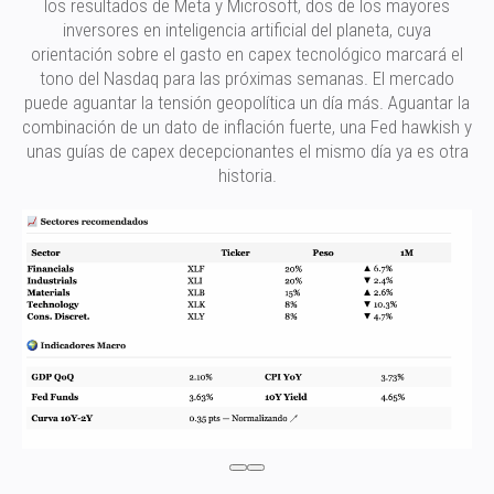
los resultados de Meta y Microsoft, dos de los mayores
inversores en inteligencia artificial del planeta, cuya
orientación sobre el gasto en capex tecnológico marcará el
tono del Nasdaq para las próximas semanas. El mercado
puede aguantar la tensión geopolítica un día más. Aguantar la
combinación de un dato de inflación fuerte, una Fed hawkish y
unas guías de capex decepcionantes el mismo día ya es otra
historia.