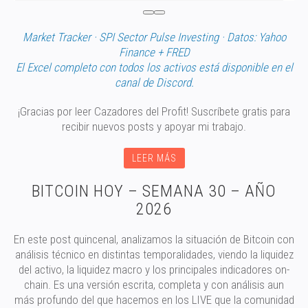
Market Tracker · SPI Sector Pulse Investing · Datos: Yahoo
Finance + FRED
El Excel completo con todos los activos está disponible en el
canal de Discord.
¡Gracias por leer Cazadores del Profit! Suscríbete gratis para
recibir nuevos posts y apoyar mi trabajo.
LEER MÁS
BITCOIN HOY – SEMANA 30 – AÑO
2026
En este post quincenal, analizamos la situación de Bitcoin con
análisis técnico en distintas temporalidades, viendo la liquidez
del activo, la liquidez macro y los principales indicadores on-
chain. Es una versión escrita, completa y con análisis aun
más profundo del que hacemos en los LIVE que la comunidad