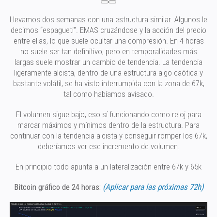
Llevamos dos semanas con una estructura similar. Algunos le
decimos “espagueti”. EMAS cruzándose y la acción del precio
entre ellas, lo que suele ocultar una compresión. En 4 horas
no suele ser tan definitivo, pero en temporalidades más
largas suele mostrar un cambio de tendencia. La tendencia
ligeramente alcista, dentro de una estructura algo caótica y
bastante volátil, se ha visto interrumpida con la zona de 67k,
tal como habíamos avisado.
El volumen sigue bajo, eso sí funcionando como reloj para
marcar máximos y mínimos dentro de la estructura. Para
continuar con la tendencia alcista y conseguir romper los 67k,
deberíamos ver ese incremento de volumen.
En principio todo apunta a un lateralización entre 67k y 65k
Bitcoin gráfico de 24 horas:
(Aplicar para las próximas 72h)