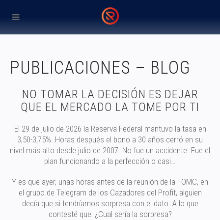
PUBLICACIONES – BLOG
NO TOMAR LA DECISIÓN ES DEJAR
QUE EL MERCADO LA TOME POR TI
El 29 de julio de 2026 la Reserva Federal mantuvo la tasa en
3,50-3,75%. Horas después el bono a 30 años cerró en su
nivel más alto desde julio de 2007. No fue un accidente. Fue el
plan funcionando a la perfección o casi…
Y es que ayer, unas horas antes de la reunión de la FOMC, en
el grupo de Telegram de los Cazadores del Profit, alguien
decía que si tendríamos sorpresa con el dato. A lo que
contesté que: ¿Cual sería la sorpresa?