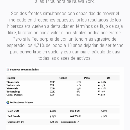
a las 14:00 hora de Nueva York.
Son dos frentes simultáneos con capacidad de mover el
mercado en direcciones opuestas: si los resultados de los
hiperscalers vuelven a defraudar en términos de flujo de caja
libre, la rotación hacia valor e industriales podría acelerarse.
Pero si la Fed sorprende con un tono más agresivo del
esperado, los 4,71% del bono a 10 años dejarían de ser techo
para convertirse en suelo, y eso cambia el cálculo de casi
todas las clases de activos.