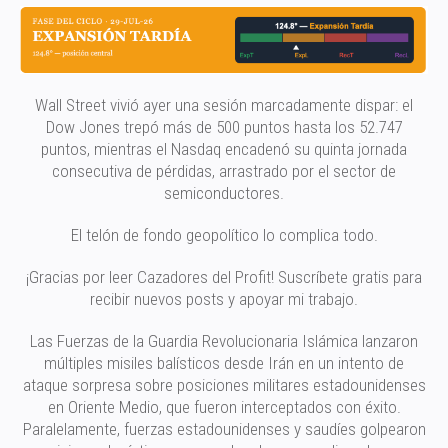
Wall Street vivió ayer una sesión marcadamente dispar: el
Dow Jones trepó más de 500 puntos hasta los 52.747
puntos, mientras el Nasdaq encadenó su quinta jornada
consecutiva de pérdidas, arrastrado por el sector de
semiconductores.
El telón de fondo geopolítico lo complica todo.
¡Gracias por leer Cazadores del Profit! Suscríbete gratis para
recibir nuevos posts y apoyar mi trabajo.
Las Fuerzas de la Guardia Revolucionaria Islámica lanzaron
múltiples misiles balísticos desde Irán en un intento de
ataque sorpresa sobre posiciones militares estadounidenses
en Oriente Medio, que fueron interceptados con éxito.
Paralelamente, fuerzas estadounidenses y saudíes golpearon