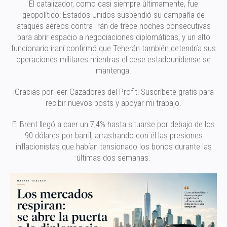
El catalizador, como casi siempre últimamente, fue
geopolítico: Estados Unidos suspendió su campaña de
ataques aéreos contra Irán de trece noches consecutivas
para abrir espacio a negociaciones diplomáticas, y un alto
funcionario iraní confirmó que Teherán también detendría sus
operaciones militares mientras el cese estadounidense se
mantenga.
¡Gracias por leer Cazadores del Profit! Suscríbete gratis para
recibir nuevos posts y apoyar mi trabajo.
El Brent llegó a caer un 7,4% hasta situarse por debajo de los
90 dólares por barril, arrastrando con él las presiones
inflacionistas que habían tensionado los bonos durante las
últimas dos semanas.