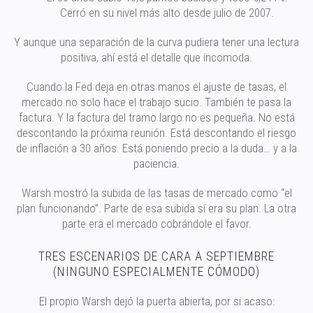
Cerró en su nivel más alto desde julio de 2007.
Y aunque una separación de la curva pudiera tener una lectura
positiva, ahí está el detalle que incomoda.
Cuando la Fed deja en otras manos el ajuste de tasas, el
mercado no solo hace el trabajo sucio. También te pasa la
factura. Y la factura del tramo largo no es pequeña. No está
descontando la próxima reunión. Está descontando el riesgo
de inflación a 30 años. Está poniendo precio a la duda… y a la
paciencia.
Warsh mostró la subida de las tasas de mercado como “el
plan funcionando”. Parte de esa subida sí era su plan. La otra
parte era el mercado cobrándole el favor.
TRES ESCENARIOS DE CARA A SEPTIEMBRE
(NINGUNO ESPECIALMENTE CÓMODO)
El propio Warsh dejó la puerta abierta, por si acaso: