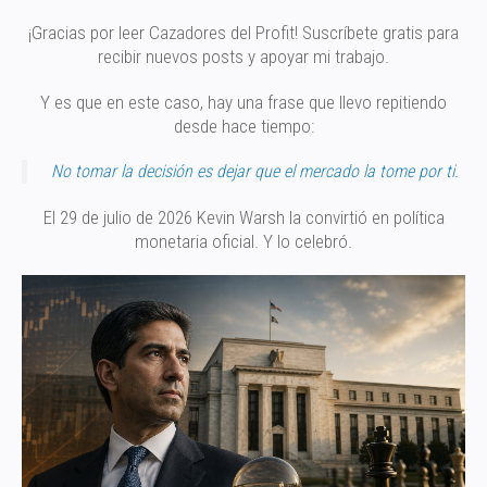
¡Gracias por leer Cazadores del Profit! Suscríbete gratis para
recibir nuevos posts y apoyar mi trabajo.
Y es que en este caso, hay una frase que llevo repitiendo
desde hace tiempo:
No tomar la decisión es dejar que el mercado la tome por ti.
El 29 de julio de 2026 Kevin Warsh la convirtió en política
monetaria oficial. Y lo celebró.