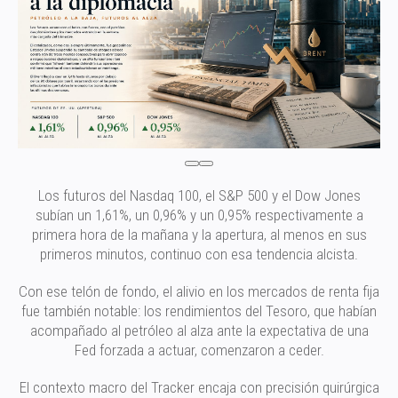
Los futuros del Nasdaq 100, el S&P 500 y el Dow Jones
subían un 1,61%, un 0,96% y un 0,95% respectivamente a
primera hora de la mañana y la apertura, al menos en sus
primeros minutos, continuo con esa tendencia alcista.
Con ese telón de fondo, el alivio en los mercados de renta fija
fue también notable: los rendimientos del Tesoro, que habían
acompañado al petróleo al alza ante la expectativa de una
Fed forzada a actuar, comenzaron a ceder.
El contexto macro del Tracker encaja con precisión quirúrgica