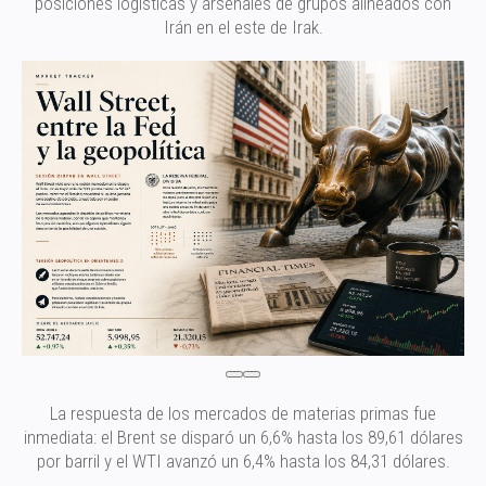
posiciones logísticas y arsenales de grupos alineados con
Irán en el este de Irak.
La respuesta de los mercados de materias primas fue
inmediata: el Brent se disparó un 6,6% hasta los 89,61 dólares
por barril y el WTI avanzó un 6,4% hasta los 84,31 dólares.