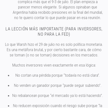
complica más que el 9-3 de julio. El plan empieza a
parecer menos elegante. Si algunos opinaban que
Argentina había recibido presiones en la final del mundial,
no te quiero contar lo que puede pasar en esa reunión.
LA LECCIÓN MÁS IMPORTANTE (PARA INVERSORES,
NO PARA LA FED)
Lo que Warsh hizo el 29 de julio no es solo política monetaria.
Es una metáfora brutal, y por cierto bastante cara, de cómo
se toman (o no se toman) decisiones en los mercados.
Muchos inversores viven exactamente en esa lógica:
No cortan una pérdida porque “todavía no está clara”.
No venden un ganador porque “puede seguir subiendo”.
No rebalancean porque “el mercado ya lo está haciendo”.
No reducen exposición cuando el riesgo sube porque “la