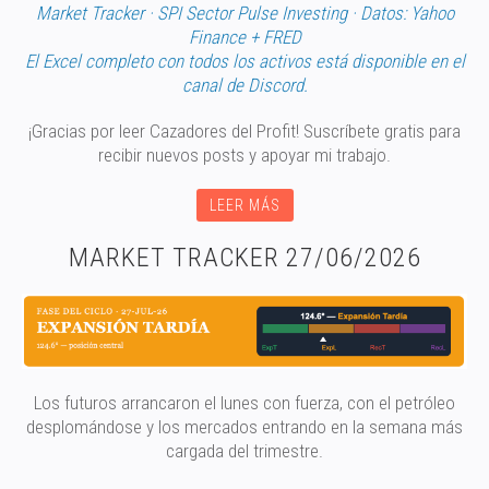
Market Tracker · SPI Sector Pulse Investing · Datos: Yahoo
Finance + FRED
El Excel completo con todos los activos está disponible en el
canal de Discord.
¡Gracias por leer Cazadores del Profit! Suscríbete gratis para
recibir nuevos posts y apoyar mi trabajo.
LEER MÁS
MARKET TRACKER 27/06/2026
Los futuros arrancaron el lunes con fuerza, con el petróleo
desplomándose y los mercados entrando en la semana más
cargada del trimestre.