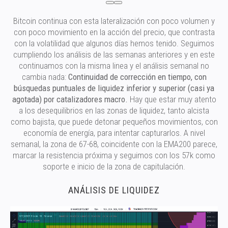
Bitcoin continua con esta lateralización con poco volumen y
con poco movimiento en la acción del precio, que contrasta
con la volatilidad que algunos días hemos tenido. Seguimos
cumpliendo los análisis de las semanas anteriores y en este
continuamos con la misma linea y el análisis semanal no
cambia nada:
Continuidad de corrección en tiempo, con
búsquedas puntuales de liquidez inferior y superior (casi ya
agotada) por catalizadores macro.
Hay que estar muy atento
a los desequilibrios en las zonas de liquidez, tanto alcista
como bajista, que puede detonar pequeños movimientos, con
economía de energía, para intentar capturarlos. A nivel
semanal, la zona de 67-68, coincidente con la EMA200 parece,
marcar la resistencia próxima y seguimos con los 57k como
soporte e inicio de la zona de capitulación.
ANÁLISIS DE LIQUIDEZ