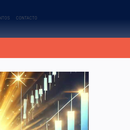
NTOS
CONTACTO