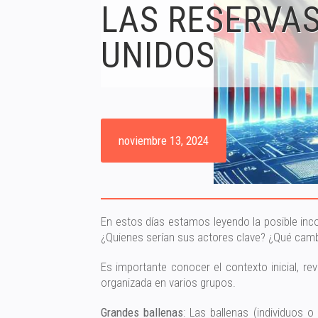
LAS RESERVAS
UNIDOS
noviembre 13, 2024
En estos días estamos leyendo la posible inc
¿Quienes serían sus actores clave? ¿Qué cambio
Es importante conocer el contexto inicial, r
organizada en varios grupos.
Grandes ballenas
: Las ballenas (individuos