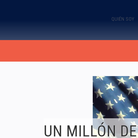
QUIÉN SOY
UN MILLÓN DE