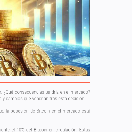
os. ¿Qué consecuencias tendría en el mercado?
s y cambios que vendrían tras esta decisión.
te, la posesión de Bitcoin en el mercado está
nte el 10% del Bitcoin en circulación. Estas