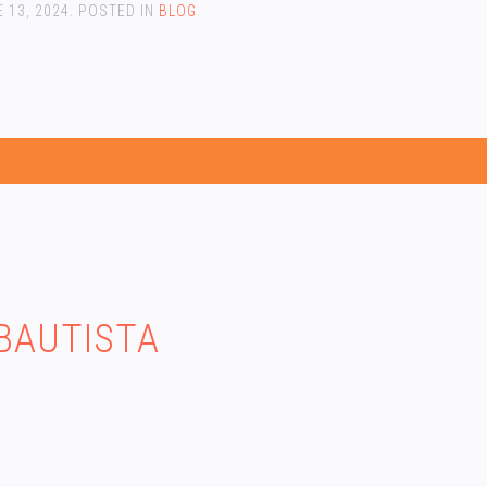
 13, 2024
. POSTED IN
BLOG
BAUTISTA