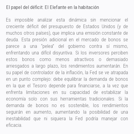
El papel del déficit: El Elefante en la habitación
Es imposible analizar esta dinámica sin mencionar el
creciente déficit del presupuesto de Estados Unidos (y de
muchos otros países), que implica una emisión constante de
deuda. Esta presión adicional en el mercado de bonos se
parece a una “pelea” del gobierno contra sí mismo,
enfrentando una difícil disyuntiva. Si los inversores perciben
estos bonos como menos atractivos o demasiado
arriesgados a largo plazo, los rendimientos aumentarán. En
su papel de controlador de la inflación, la Fed se ve atrapada
en un punto complejo: debe equilibrar la demanda de bonos
en la que el Tesoro depende para financiarse, a la vez que
enfrenta limitaciones en su capacidad de estabilizar la
economía solo con sus herramientas tradicionales. Si la
demanda de bonos no es sostenible, los rendimientos
seguirán en aumento, aumentando la posibilidad de una
inestabilidad que ni siquiera la Fed podría manejar con
eficacia.