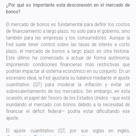
¿Por qué es Importante esta desconexión en el mercado de
bonos?
El mercado de bonos es fundamental para definir los costos
de financiamiento a largo plazo, no solo para el gobierno, sino
también para las empresas y los consumidores. Aunque la
Fed suele tener control sobre las tasas de interés a corto
plazo, el mercado de bonos a largo plazo es otra historia.
Este último ha comenzado a actuar de forma autónoma,
imponiendo condiciones financieras más restrictivas que
podrían impactar al sistema económico en su conjunto. En un
escenario ideal, la Fed ajustaría su balance mediante el ajuste
cuantitativo (QT) para moderar la inflación y evitar un
sobrecalentamiento de los mercados. Sin embargo, en esta
ocasión, el papel del Tesoro de los Estados Unidos —que está
inundando el mercado con bonos debido a la necesidad de
financiar el déficit federal— podría estar dificultando ese
ajuste.
El ajuste cuantitativo (QT, por sus siglas en inglés,