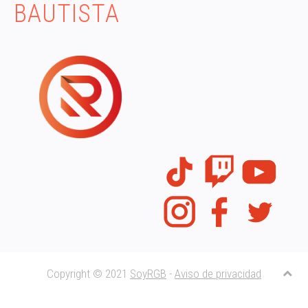
BAUTISTA
Copyright © 2021
SoyRGB
-
Aviso de privacidad