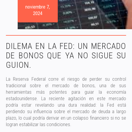
noviembre 7,
2024
DILEMA EN LA FED: UN MERCADO
DE BONOS QUE YA NO SIGUE SU
GUION.
La Reserva Federal corre el riesgo de perder su control
tradicional sobre el mercado de bonos, una de sus
herramientas más potentes para guiar la economía
estadounidense. La reciente agitación en este mercado
podría estar revelando una dura realidad: la Fed está
perdiendo su influencia sobre el mercado de deuda a largo
plazo, lo cual podría derivar en un colapso financiero si no se
logran estabilizar las condiciones.