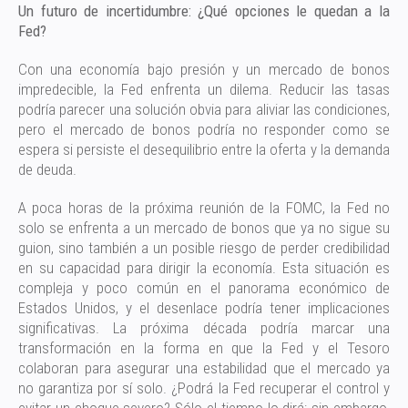
Un futuro de incertidumbre: ¿Qué opciones le quedan a la
Fed?
Con una economía bajo presión y un mercado de bonos
impredecible, la Fed enfrenta un dilema. Reducir las tasas
podría parecer una solución obvia para aliviar las condiciones,
pero el mercado de bonos podría no responder como se
espera si persiste el desequilibrio entre la oferta y la demanda
de deuda.
A poca horas de la próxima reunión de la FOMC, la Fed no
solo se enfrenta a un mercado de bonos que ya no sigue su
guion, sino también a un posible riesgo de perder credibilidad
en su capacidad para dirigir la economía. Esta situación es
compleja y poco común en el panorama económico de
Estados Unidos, y el desenlace podría tener implicaciones
significativas. La próxima década podría marcar una
transformación en la forma en que la Fed y el Tesoro
colaboran para asegurar una estabilidad que el mercado ya
no garantiza por sí solo. ¿Podrá la Fed recuperar el control y