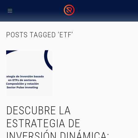
POSTS TAGGED ‘ETF’
DESCUBRE LA
ESTRATEGIA DE
INVERSIÓN DINÁMICA: